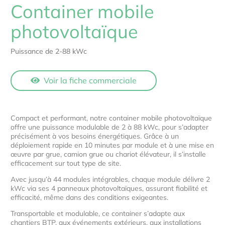
Container mobile
photovoltaïque
Puissance de 2-88 kWc
Voir la fiche commerciale
Compact et performant, notre container mobile photovoltaïque
offre une puissance modulable de 2 à 88 kWc, pour s’adapter
précisément à vos besoins énergétiques. Grâce à un
déploiement rapide en 10 minutes par module et à une mise en
œuvre par grue, camion grue ou chariot élévateur, il s’installe
efficacement sur tout type de site.
Avec jusqu’à 44 modules intégrables, chaque module délivre 2
kWc via ses 4 panneaux photovoltaïques, assurant fiabilité et
efficacité, même dans des conditions exigeantes.
Transportable et modulable, ce container s’adapte aux
chantiers BTP, aux événements extérieurs, aux installations