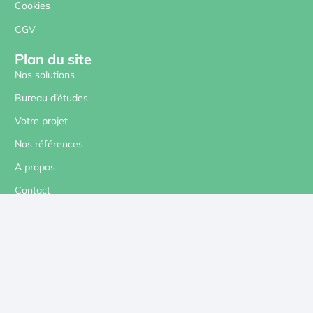
Cookies
CGV
Plan du site
Nos solutions
Bureau d’études
Votre projet
Nos références
A propos
Contact
Nos réseaux sociaux