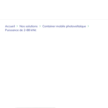
Accueil
Nos solutions
Container mobile photovoltaïque
Puissance de 2-88 kWc