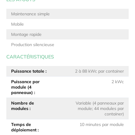
Maintenance simple
Mobile
Montage rapide
Production silencieuse
CARACTÉRISTIQUES
Puissance totale
2 à 88 kWc par container
Puissance par
2 kWc
module (4
panneaux)
Nombre de
Variable (4 panneaux par
modules
module; 44 modules par
container)
Temps de
10 minutes par module
déploiement