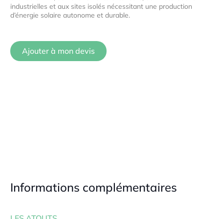
industrielles et aux sites isolés nécessitant une production
d’énergie solaire autonome et durable.
Ajouter à mon devis
Informations complémentaires
LES ATOUTS