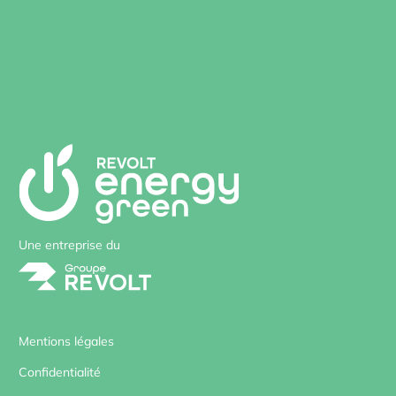
Une entreprise du
Mentions légales
Confidentialité