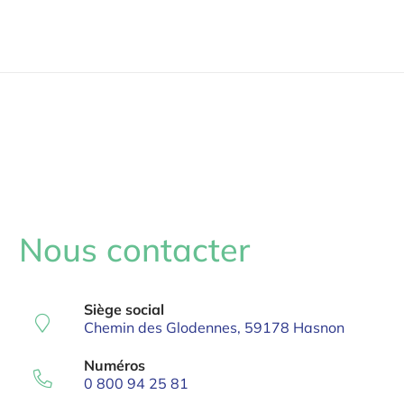
Nous contacter
Siège social
Chemin des Glodennes, 59178 Hasnon
Numéros
0 800 94 25 81