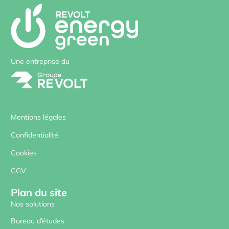
Une entreprise du
Mentions légales
Confidentialité
Cookies
CGV
Plan du site
Nos solutions
Bureau d’études