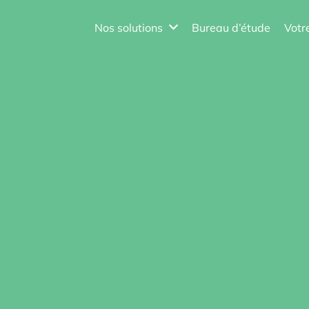
Nos solutions
Bureau d’étude
Votr