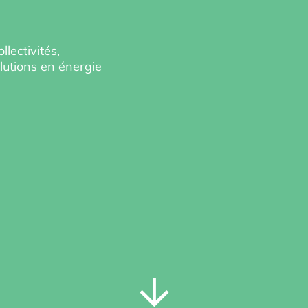
lectivités,
lutions en énergie